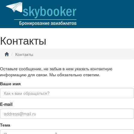
Контакты
Контакты
Оставьте сообщение, не забыв в нем указать контактную
информацию для связи. Мы обязательно ответим.
Ваше имя
E-mail
Тема