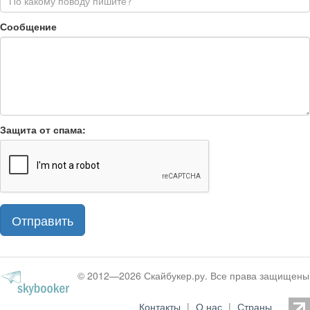
Сообщение
Защита от спама:
© 2012—2026 Скайбукер.ру. Все права защищены
Контакты
|
О нас
|
Страны