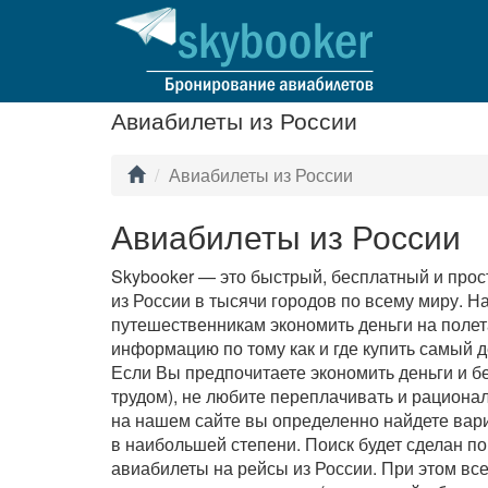
Авиабилеты из России
Авиабилеты из России
Авиабилеты из России
Skybooker — это быстрый, бесплатный и прос
из России в тысячи городов по всему миру. 
путешественникам экономить деньги на полет
информацию по тому как и где купить самый
Если Вы предпочитаете экономить деньги и б
трудом), не любите переплачивать и рационал
на нашем сайте вы определенно найдете вари
в наибольшей степени. Поиск будет сделан п
авиабилеты на рейсы из России. При этом в