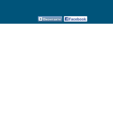
Вконтакте
Facebook