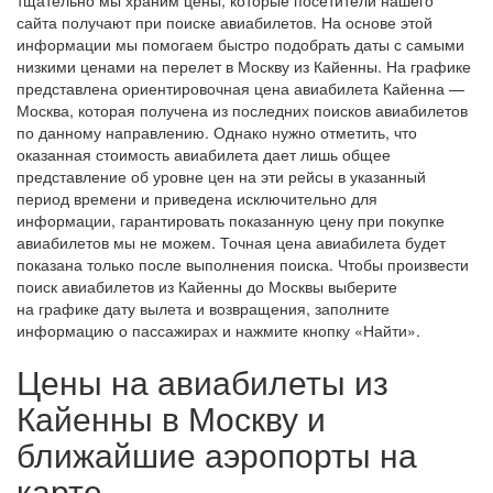
сайта получают при поиске авиабилетов. На основе этой
информации мы помогаем быстро подобрать даты с самыми
низкими ценами на перелет в Москву из Кайенны. На графике
представлена ориентировочная цена авиабилета Кайенна —
Москва, которая получена из последних поисков авиабилетов
по данному направлению. Однако нужно отметить, что
оказанная стоимость авиабилета дает лишь общее
представление об уровне цен на эти рейсы в указанный
период времени и приведена исключительно для
информации, гарантировать показанную цену при покупке
авиабилетов мы не можем. Точная цена авиабилета будет
показана только после выполнения поиска. Чтобы произвести
поиск авиабилетов из Кайенны до Москвы выберите
на графике дату вылета и возвращения, заполните
информацию о пассажирах и нажмите кнопку «Найти».
Цены на авиабилеты из
Кайенны в Москву и
ближайшие аэропорты на
карте