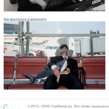
Как выспаться в аэропорту
© 2012—2026 Скайбукер.ру. Все права защищены