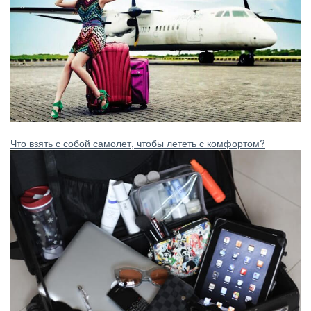
Что взять с собой самолет, чтобы лететь с комфортом?