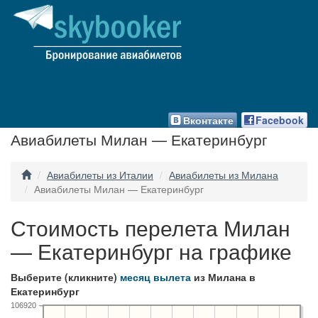
Вконтакте
Facebook
Авиабилеты Милан — Екатеринбург
Авиабилеты из Италии
Авиабилеты из Милана
Авиабилеты Милан — Екатеринбург
Стоимость перелета Милан
— Екатеринбург на графике
Выберите (кликните)
месяц вылета
из Милана в
Екатеринбург
106920