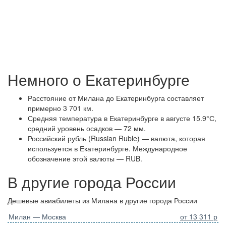
Немного о Екатеринбурге
Расстояние от Милана до Екатеринбурга составляет
примерно 3 701 км.
Средняя температура в Екатеринбурге в августе 15.9°С,
средний уровень осадков — 72 мм.
Российский рубль (Russian Ruble) — валюта, которая
используется в Екатеринбурге. Международное
обозначение этой валюты — RUB.
В другие города России
Дешевые авиабилеты из Милана в другие города России
Милан — Москва
от 13 311 р