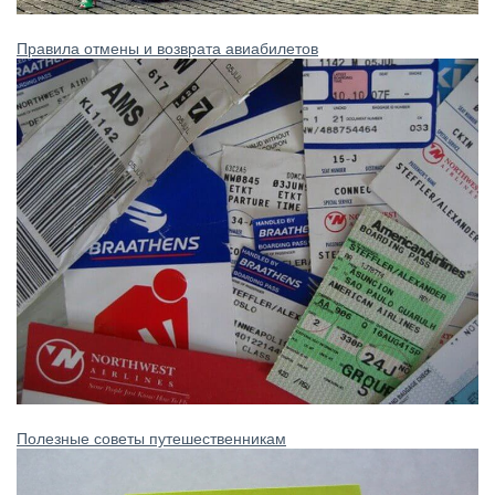
Правила отмены и возврата авиабилетов
Полезные советы путешественникам