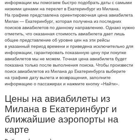
информации мы помогаем быстро подобрать даты с самыми
низкими ценами на перелет в Екатеринбург из Милана.
На графике представлена ориентировочная цена авиабилета
Милан — Екатеринбург, которая получена из последних
поисков авиабилетов по данному направлению. Однако нужно
отметить, что оказанная стоимость авиабилета дает лишь
общее представление об уровне цен на эти рейсы
в указанный период времени и приведена исключительно для
информации, гарантировать показанную цену при покупке
авиабилетов мы не можем. Точная цена авиабилета будет
показана только после выполнения поиска. Чтобы произвести
поиск авиабилетов из Милана до Екатеринбурга выберите
на графике дату вылета и возвращения, заполните
информацию о пассажирах и нажмите кнопку «Найти».
Цены на авиабилеты из
Милана в Екатеринбург и
ближайшие аэропорты на
карте