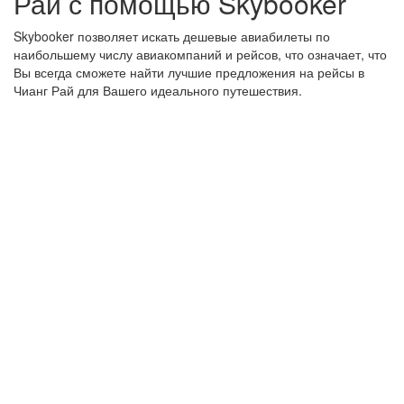
Рай с помощью Skybooker
Skybooker позволяет искать дешевые авиабилеты по
наибольшему числу авиакомпаний и рейсов, что означает, что
Вы всегда сможете найти лучшие предложения на рейсы в
Чианг Рай для Вашего идеального путешествия.