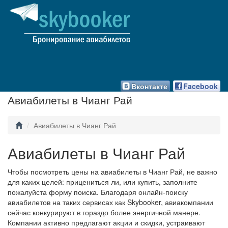
Вконтакте
Facebook
Авиабилеты в Чианг Рай
Авиабилеты в Чианг Рай
Авиабилеты в Чианг Рай
Чтобы посмотреть цены на авиабилеты в Чианг Рай, не важно
для каких целей: прицениться ли, или купить, заполните
пожалуйста форму поиска. Благодаря онлайн-поиску
авиабилетов на таких сервисах как Skybooker, авиакомпании
сейчас конкурируют в гораздо более энергичной манере.
Компании активно предлагают акции и скидки, устраивают