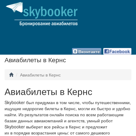
Вконтакте
Facebook
Авиабилеты в Кернс
Авиабилеты в Кернс
Авиабилеты в Кернс
Skybooker был придуман в том числе, чтобы путешественники,
ищущие недорогие билеты в Кернс, могли их быстро и удобно
найти. Из результатов онлайн поиска по всем работающим
базам данных авиакомпаний и агентств, умный робот
Skybooker выберет все рейсы в Кернс и предложит
их в порядке возрастания цены: от самого дешевого