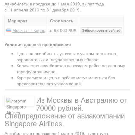
Авиабилеты в продаже до 1 мая 2019, вылет туда
с 11 апреля 2019 по 31 декабря 2019.
Маршрут
Стоимость
Москва — Кернс
от 68 000
RUR
Условия данного предложения
Цены на авиабилеты указаны с учетом топливных,
аэропортовых и государственных сборов.
Количество авиабилетов на каждом рейсе по данному
тарифу ограничено.
Курс расчета и цена в рублях могут меняться без
предварительного уведомления.
Из Москвы в Австралию от
70000 рублей.
Спецпредложение от авиакомпании
Singapore Airlines.
Авиабилеты в продаже до 1 марта 2019, вылет туда