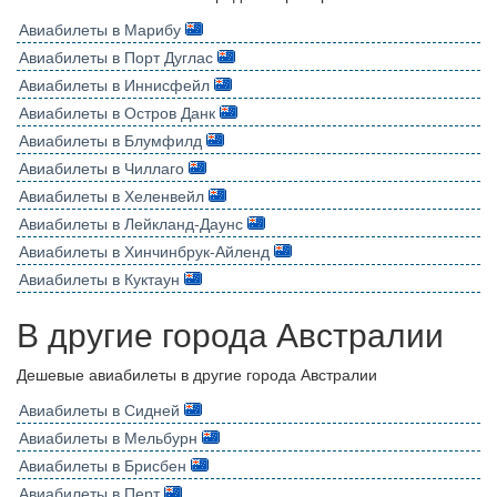
Авиабилеты в Марибу
Авиабилеты в Порт Дуглас
Авиабилеты в Иннисфейл
Авиабилеты в Остров Данк
Авиабилеты в Блумфилд
Авиабилеты в Чиллаго
Авиабилеты в Хеленвейл
Авиабилеты в Лейкланд-Даунс
Авиабилеты в Хинчинбрук-Айленд
Авиабилеты в Куктаун
В другие города Австралии
Дешевые авиабилеты в другие города Австралии
Авиабилеты в Сидней
Авиабилеты в Мельбурн
Авиабилеты в Брисбен
Авиабилеты в Перт