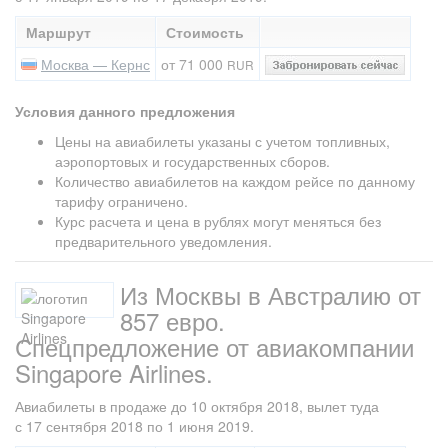
Маршрут
Стоимость
Москва — Кернс
от 71 000
RUR
Условия данного предложения
Цены на авиабилеты указаны с учетом топливных,
аэропортовых и государственных сборов.
Количество авиабилетов на каждом рейсе по данному
тарифу ограничено.
Курс расчета и цена в рублях могут меняться без
предварительного уведомления.
Из Москвы в Австралию от
857 евро.
Спецпредложение от авиакомпании
Singapore Airlines.
Авиабилеты в продаже до 10 октября 2018, вылет туда
с 17 сентября 2018 по 1 июня 2019.