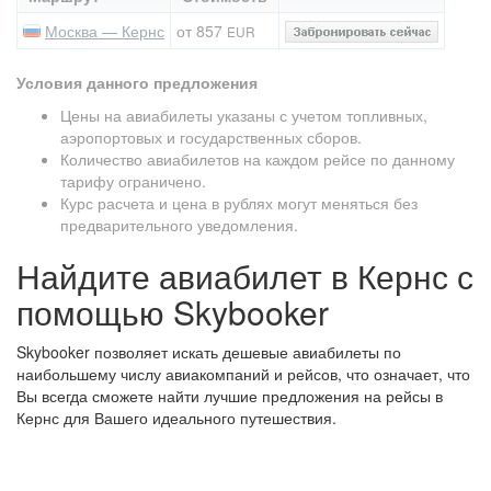
Москва — Кернс
от 857
EUR
Условия данного предложения
Цены на авиабилеты указаны с учетом топливных,
аэропортовых и государственных сборов.
Количество авиабилетов на каждом рейсе по данному
тарифу ограничено.
Курс расчета и цена в рублях могут меняться без
предварительного уведомления.
Найдите авиабилет в Кернс с
помощью Skybooker
Skybooker позволяет искать дешевые авиабилеты по
наибольшему числу авиакомпаний и рейсов, что означает, что
Вы всегда сможете найти лучшие предложения на рейсы в
Кернс для Вашего идеального путешествия.