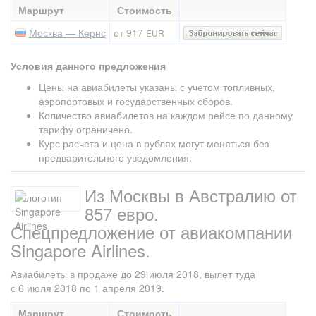
Маршрут
Стоимость
Москва — Кернс
от 917
EUR
Условия данного предложения
Цены на авиабилеты указаны с учетом топливных,
аэропортовых и государственных сборов.
Количество авиабилетов на каждом рейсе по данному
тарифу ограничено.
Курс расчета и цена в рублях могут меняться без
предварительного уведомления.
Из Москвы в Австралию от
857 евро.
Спецпредложение от авиакомпании
Singapore Airlines.
Авиабилеты в продаже до 29 июля 2018, вылет туда
с 6 июля 2018 по 1 апреля 2019.
Маршрут
Стоимость