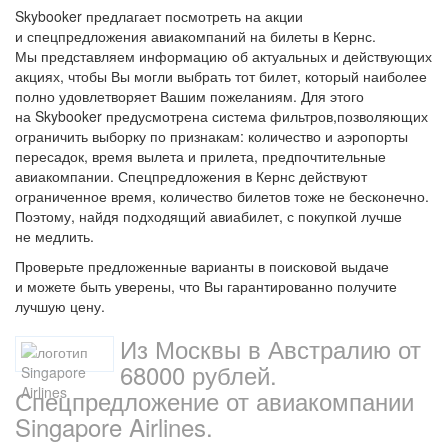
Skybooker предлагает посмотреть на акции
и спецпредложения авиакомпаний на билеты в Кернс.
Мы представляем информацию об актуальных и действующих
акциях, чтобы Вы могли выбрать тот билет, который наиболее
полно удовлетворяет Вашим пожеланиям. Для этого
на Skybooker предусмотрена система фильтров,позволяющих
ограничить выборку по признакам: количество и аэропорты
пересадок, время вылета и прилета, предпочтительные
авиакомпании. Спецпредложения в Кернс действуют
ограниченное время, количество билетов тоже не бесконечно.
Поэтому, найдя подходящий авиабилет, с покупкой лучше
не медлить.
Проверьте предложенные варианты в поисковой выдаче
и можете быть уверены, что Вы гарантированно получите
лучшую цену.
Из Москвы в Австралию от
68000 рублей.
Спецпредложение от авиакомпании
Singapore Airlines.