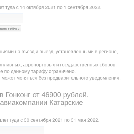
т туда с 14 октября 2021 по 1 сентября 2022.
ниями на въезд и выезд, установленными в регионе,
опливных, аэропортовых и государственных сборов.
е по данному тарифу ограничено.
а может меняться без предварительного уведомления.
в Гонконг от 46900 рублей.
авиакомпании Катарские
лет туда с 30 сентября 2021 по 31 мая 2022.