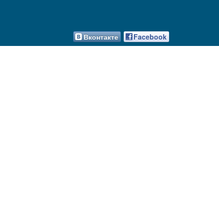
Вконтакте
Facebook