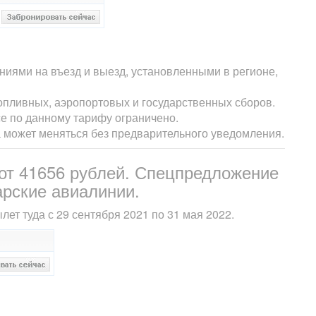
ниями на въезд и выезд, установленными в регионе,
опливных, аэропортовых и государственных сборов.
е по данному тарифу ограничено.
а может меняться без предварительного уведомления.
 от 41656 рублей. Спецпредложение
арские авиалинии.
лет туда с 29 сентября 2021 по 31 мая 2022.