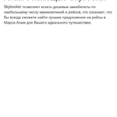
Skybooker позволяет искать дешевые авиабилеты по
наибольшему числу авиакомпаний и рейсов, что означает, что
Вы всегда сможете найти лучшие предложения на рейсы в
Марса-Алам для Вашего идеального путешествия.