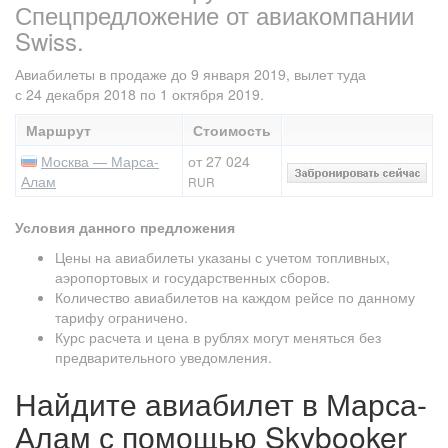
Спецпредложение от авиакомпании
Swiss.
Авиабилеты в продаже до 9 января 2019, вылет туда
с 24 декабря 2018 по 1 октября 2019.
Маршрут
Стоимость
Москва — Марса-
от 27 024
Алам
RUR
Условия данного предложения
Цены на авиабилеты указаны с учетом топливных,
аэропортовых и государственных сборов.
Количество авиабилетов на каждом рейсе по данному
тарифу ограничено.
Курс расчета и цена в рублях могут меняться без
предварительного уведомления.
Найдите авиабилет в Марса-
Алам с помощью Skybooker