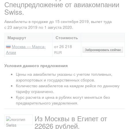
Спецпредложение от авиакомпании
Swiss.
Авиабилеты в продаже до 15 сентября 2019, вылет туда
с 23 августа 2019 по 1 августа 2020.
Маршрут
Стоимость
Москва — Марса-
от 26 218
Алам
RUR
Условия данного предложения
Цены на авиабилеты указаны с учетом топливных,
аэропортовых и государственных сборов.
Количество авиабилетов на каждом рейсе по данному
тарифу ограничено.
Курс расчета и цена в рублях могут меняться без
предварительного уведомления.
Из Москвы в Египет от
22626 рублей.