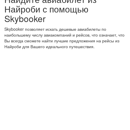
Найроби с помощью
Skybooker
Skybooker позволяет искать дешевые авиабилеты по
наибольшему числу авиакомпаний и рейсов, что означает, что
Вы всегда сможете найти лучшие предложения на рейсы из
Найроби для Вашего идеального путешествия.