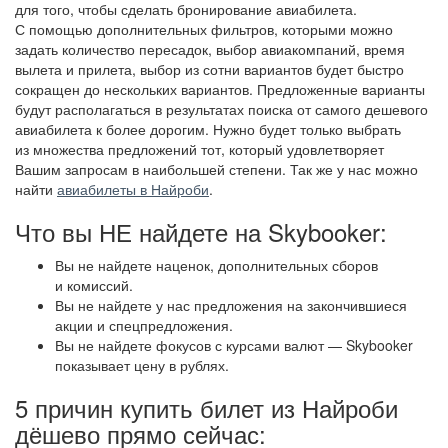
для того, чтобы сделать бронирование авиабилета.
С помощью дополнительных фильтров, которыми можно
задать количество пересадок, выбор авиакомпаний, время
вылета и прилета, выбор из сотни вариантов будет быстро
сокращен до нескольких вариантов. Предложенные варианты
будут располагаться в результатах поиска от самого дешевого
авиабилета к более дорогим. Нужно будет только выбрать
из множества предложений тот, который удовлетворяет
Вашим запросам в наибольшей степени. Так же у нас можно
найти
авиабилеты в Найроби
.
Что вы НЕ найдете на Skybooker:
Вы не найдете наценок, дополнительных сборов
и комиссий.
Вы не найдете у нас предложения на закончившиеся
акции и спецпредложения.
Вы не найдете фокусов с курсами валют — Skybooker
показывает цену в рублях.
5 причин купить билет из Найроби
дёшево прямо сейчас: