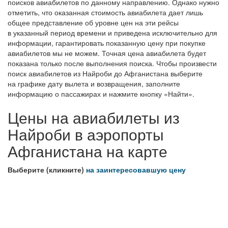
поисков авиабилетов по данному направлению. Однако нужно
отметить, что оказанная стоимость авиабилета дает лишь
общее представление об уровне цен на эти рейсы
в указанный период времени и приведена исключительно для
информации, гарантировать показанную цену при покупке
авиабилетов мы не можем. Точная цена авиабилета будет
показана только после выполнения поиска. Чтобы произвести
поиск авиабилетов из Найроби до Афганистана выберите
на графике дату вылета и возвращения, заполните
информацию о пассажирах и нажмите кнопку «Найти».
Цены на авиабилеты из
Найроби в аэропорты
Афганистана на карте
Выберите (кликните)
на заинтересовавшую цену