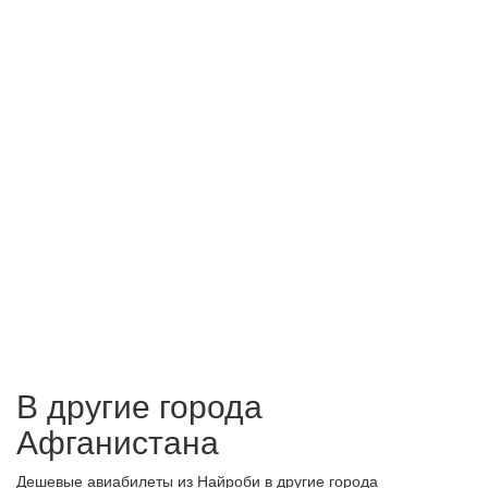
В другие города
Афганистана
Дешевые авиабилеты из Найроби в другие города