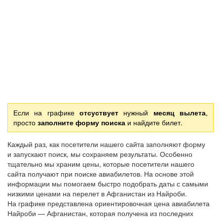
Если на графике
отсуствует
нужный
месяц вылета
,
просто
заполните форму поиска
и найдите билет.
Каждый раз, как посетители нашего сайта заполняют форму
и запускают поиск, мы сохраняем результаты. Особенно
тщательно мы храним цены, которые посетители нашего
сайта получают при поиске авиабилетов. На основе этой
информации мы помогаем быстро подобрать даты с самыми
низкими ценами на перелет в Афганистан из Найроби.
На графике представлена ориентировочная цена авиабилета
Найроби — Афганистан, которая получена из последних