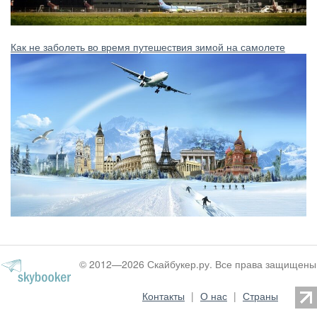
Как не заболеть во время путешествия зимой на самолете
© 2012—2026 Скайбукер.ру. Все права защищены
Контакты
|
О нас
|
Страны