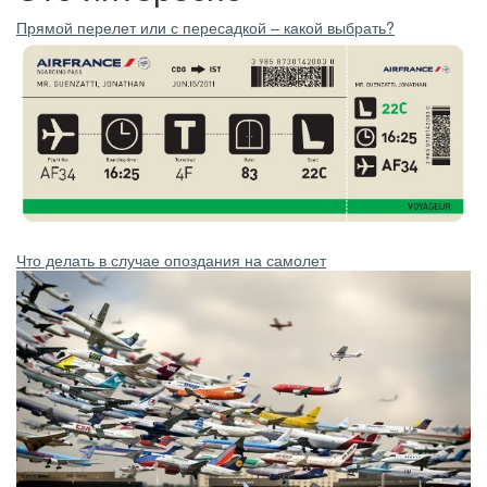
Прямой перелет или с пересадкой – какой выбрать?
Что делать в случае опоздания на самолет