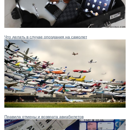
Что делать в случае опоздания на самолет
Правила отмены и возврата авиабилетов