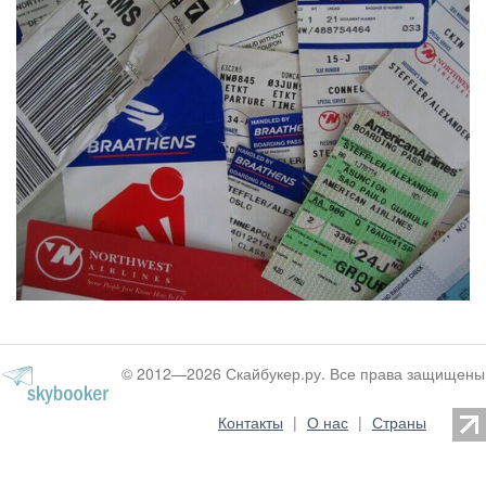
© 2012—2026 Скайбукер.ру. Все права защищены
Контакты
|
О нас
|
Страны