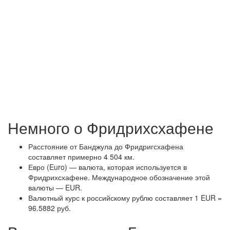
Немного о Фридрихсхафене
Расстояние от Банджула до Фридригсхафена
составляет примерно 4 504 км.
Евро (Euro) — валюта, которая используется в
Фридрихсхафене. Международное обозначение этой
валюты — EUR.
Валютный курс к российскому рублю составляет 1 EUR =
96.5882 руб.