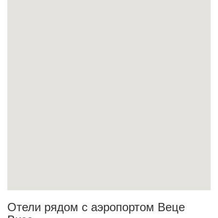
Отели рядом с аэропортом Веце