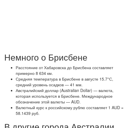
Немного о Брисбене
Расстояние от Хабаровска до Брисбена составляет
примерно 8 634 км.
Средняя температура в Брисбене в августе 15.7°С,
средний уровень осадков — 41 мм.
Австралийский доллар (Australian Dollar) — валюта,
которая используется в Брисбене. Международное
обозначение этой валюты — AUD.
Валютный курс к российскому рублю составляет 1 AUD =
58.1439 руб.
В другие города Австралии