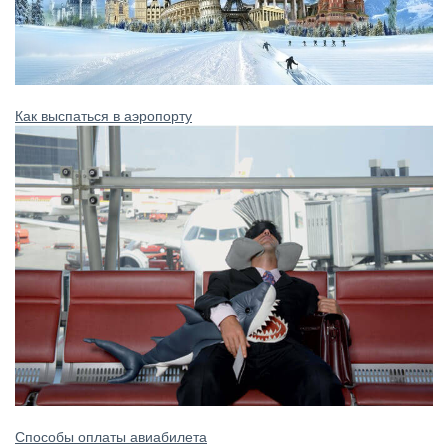
Как выспаться в аэропорту
Способы оплаты авиабилета