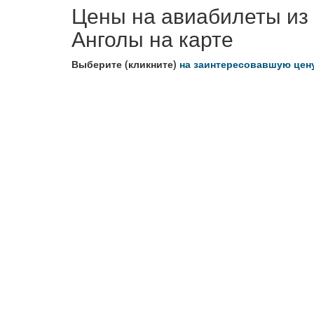
Цены на авиабилеты из
Анголы на карте
Выберите (кликните)
на заинтересовавшую цен