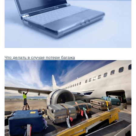
Что делать в случае потери багажа