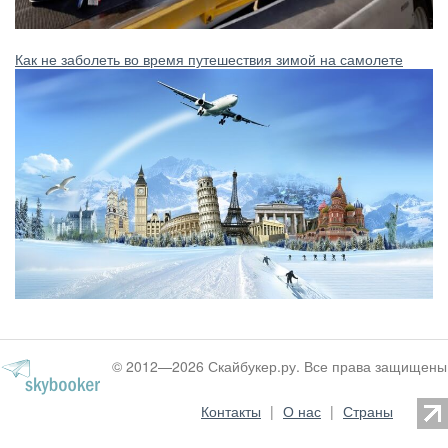
Как не заболеть во время путешествия зимой на самолете
© 2012—2026 Скайбукер.ру. Все права защищены
Контакты
|
О нас
|
Страны