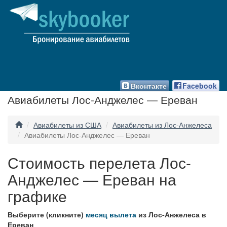
Вконтакте
Facebook
Авиабилеты Лос-Анджелес — Ереван
Авиабилеты из США
Авиабилеты из Лос-Анжелеса
Авиабилеты Лос-Анджелес — Ереван
Стоимость перелета Лос-
Анджелес — Ереван на
графике
Выберите (кликните)
месяц вылета
из Лос-Анжелеса в
Ереван