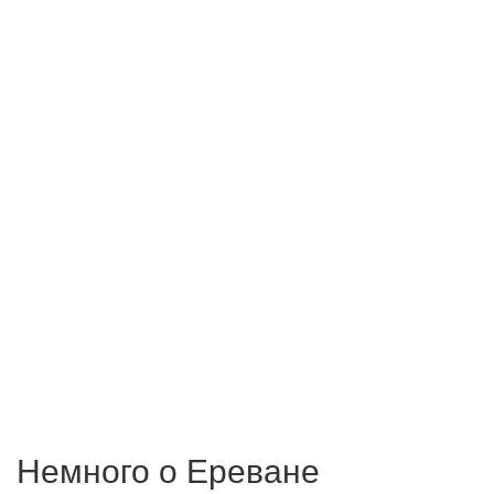
Немного о Ереване