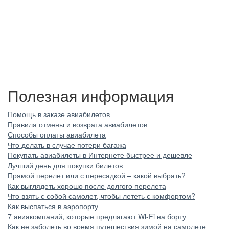
Полезная информация
Помощь в заказе авиабилетов
Правила отмены и возврата авиабилетов
Способы оплаты авиабилета
Что делать в случае потери багажа
Покупать авиабилеты в Интернете быстрее и дешевле
Лучший день для покупки билетов
Прямой перелет или с пересадкой – какой выбрать?
Как выглядеть хорошо после долгого перелета
Что взять с собой самолет, чтобы лететь с комфортом?
Как выспаться в аэропорту
7 авиакомпаний, которые предлагают Wi-Fi на борту
Как не заболеть во время путешествия зимой на самолете