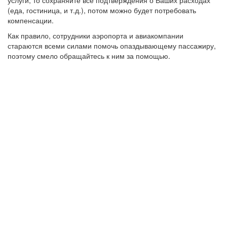
(еда, гостиница, и т.д.), потом можно будет потребовать
компенсации.
Как правило, сотрудники аэропорта и авиакомпании
стараются всеми силами помочь опаздывающему пассажиру,
поэтому смело обращайтесь к ним за помощью.