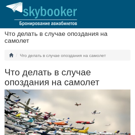
Что делать в случае опоздания на
самолет
Что делать в случае опоздания на самолет
Что делать в случае
опоздания на самолет