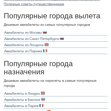
Полезные советы путешественникам
Популярные города вылета
Дешевые авиабилеты из самых популярных городов
Авиабилеты из Москвы
Авиабилеты из Санкт-Петербурга
Авиабилеты из Лондона
Авиабилеты из Парижа
Популярные города
назначения
Дешевые авиабилеты на перелеты в самые популярные
города
Авиабилеты в Лондон
Авиабилеты в Бангкок
Авиабилеты в Париж