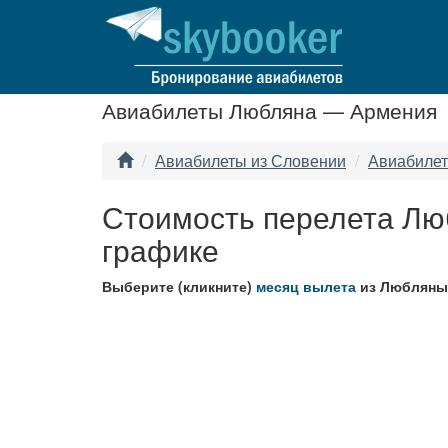
Авиабилеты Любляна — Армения
Авиабилеты из Словении
Авиабилет
Стоимость перелета Лю
графике
Выберите (кликните)
месяц вылета
из Любляны