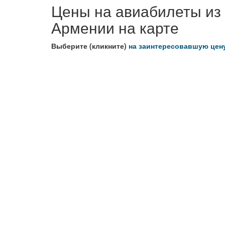
Цены на авиабилеты из
Армении на карте
Выберите (кликните)
на заинтересовавшую цен