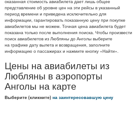
оказанная стоимость авиабилета дает лишь общее
представление об уровне цен на эти рейсы в указанный
период времени и приведена исключительно для
информации, гарантировать показанную цену при покупке
авиабилетов мы не можем. Точная цена авиабилета будет
показана только после выполнения поиска. Чтобы произвести
поиск авиабилетов из Любляны до Анголы выберите
на графике дату вылета и возвращения, заполните
информацию о пассажирах и нажмите кнопку «Найти».
Цены на авиабилеты из
Любляны в аэропорты
Анголы на карте
Выберите (кликните)
на заинтересовавшую цену