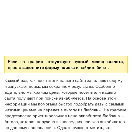
Если на графике
отсуствует
нужный
месяц вылета
,
просто
заполните форму поиска
и найдите билет.
Каждый раз, как посетители нашего сайта заполняют форму
и запускают поиск, мы сохраняем результаты. Особенно
тщательно мы храним цены, которые посетители нашего
сайта получают при поиске авиабилетов. На основе этой
информации мы помогаем быстро подобрать даты с самыми
низкими ценами на перелет в Анголу из Любляны. На графике
представлена ориентировочная цена авиабилета Любляна —
Ангола, которая получена из последних поисков авиабилетов
по данному направлению. Однако нужно отметить, что