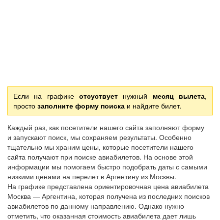
Если на графике
отсуствует
нужный
месяц вылета
,
просто
заполните форму поиска
и найдите билет.
Каждый раз, как посетители нашего сайта заполняют форму
и запускают поиск, мы сохраняем результаты. Особенно
тщательно мы храним цены, которые посетители нашего
сайта получают при поиске авиабилетов. На основе этой
информации мы помогаем быстро подобрать даты с самыми
низкими ценами на перелет в Аргентину из Москвы.
На графике представлена ориентировочная цена авиабилета
Москва — Аргентина, которая получена из последних поисков
авиабилетов по данному направлению. Однако нужно
отметить, что оказанная стоимость авиабилета дает лишь