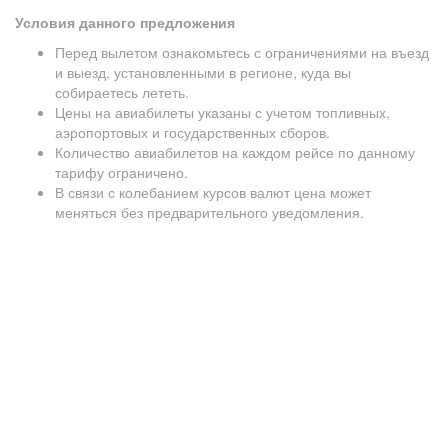
Условия данного предложения
Перед вылетом ознакомьтесь с ограничениями на въезд
и выезд, установленными в регионе, куда вы
собираетесь лететь.
Цены на авиабилеты указаны с учетом топливных,
аэропортовых и государственных сборов.
Количество авиабилетов на каждом рейсе по данному
тарифу ограничено.
В связи с колебанием курсов валют цена может
меняться без предварительного уведомления.