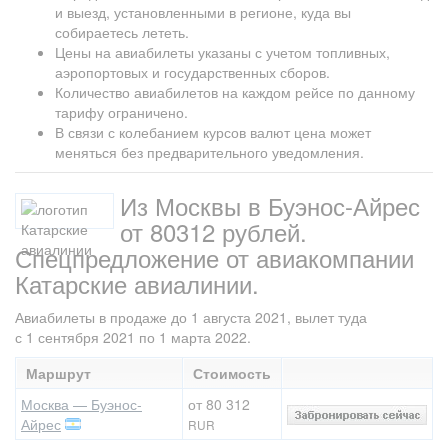
и выезд, установленными в регионе, куда вы
собираетесь лететь.
Цены на авиабилеты указаны с учетом топливных,
аэропортовых и государственных сборов.
Количество авиабилетов на каждом рейсе по данному
тарифу ограничено.
В связи с колебанием курсов валют цена может
меняться без предварительного уведомления.
Из Москвы в Буэнос-Айрес
от 80312 рублей.
Спецпредложение от авиакомпании
Катарские авиалинии.
Авиабилеты в продаже до 1 августа 2021, вылет туда
с 1 сентября 2021 по 1 марта 2022.
Маршрут
Стоимость
Москва — Буэнос-
от 80 312
Айрес
RUR