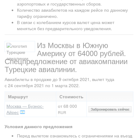
аэропортовых и государственных сборов.
Количество авиабилетов на каждом рейсе по данному
тарифу ограничено.
В связи с колебанием курсов валют цена может
меняться без предварительного уведомления.
Из Москвы в Южную
Америку от 64000 рублей.
Спецпредложение от авиакомпании
Турецкие авиалинии.
Авиабилеты в продаже до 9 октября 2021, вылет туда
с 24 сентября 2021 по 1 марта 2022.
Маршрут
Стоимость
Москва — Буэнос-
от 68 000
Айрес
RUR
Условия данного предложения
Перед вылетом ознакомьтесь с ограничениями на въезд