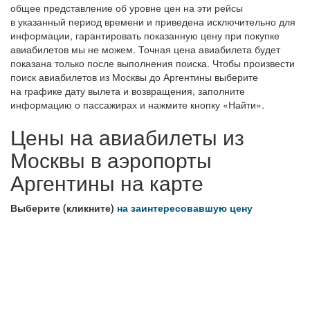
общее представление об уровне цен на эти рейсы
в указанный период времени и приведена исключительно для
информации, гарантировать показанную цену при покупке
авиабилетов мы не можем. Точная цена авиабилета будет
показана только после выполнения поиска. Чтобы произвести
поиск авиабилетов из Москвы до Аргентины выберите
на графике дату вылета и возвращения, заполните
информацию о пассажирах и нажмите кнопку «Найти».
Цены на авиабилеты из
Москвы в аэропорты
Аргентины на карте
Выберите (кликните)
на заинтересовавшую цену