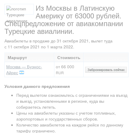
Из Москвы в Латинскую
Америку от 63000 рублей.
Спецпредложение от авиакомпании
Турецкие авиалинии.
Авиабилеты в продаже до 31 октября 2021, вылет туда
с 11 октября 2021 по 1 марта 2022.
Маршрут
Стоимость
Москва — Буэнос-
от 66 000
Айрес
RUR
Условия данного предложения
Перед вылетом ознакомьтесь с ограничениями на въезд
и выезд, установленными в регионе, куда вы
собираетесь лететь.
Цены на авиабилеты указаны с учетом топливных,
аэропортовых и государственных сборов.
Количество авиабилетов на каждом рейсе по данному
тарифу ограничено.