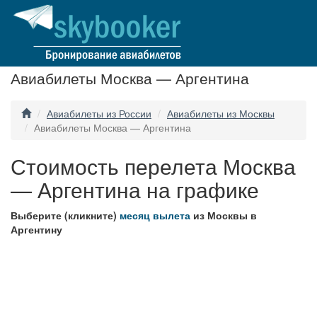
Авиабилеты Москва — Аргентина
Авиабилеты из России
Авиабилеты из Москвы
Авиабилеты Москва — Аргентина
Стоимость перелета Москва
— Аргентина на графике
Выберите (кликните)
месяц вылета
из Москвы в
Аргентину