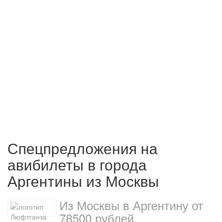
Спецпредложения на
авибилеты в города
Аргентины из Москвы
Из Москвы в Аргентину от
78500 рублей.