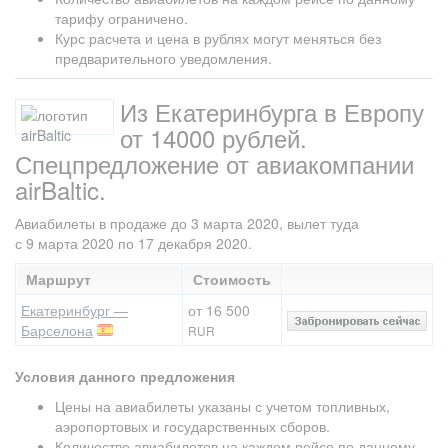
тарифу ограничено.
Курс расчета и цена в рублях могут меняться без
предварительного уведомления.
Из Екатеринбурга в Европу
от 14000 рублей.
Спецпредложение от авиакомпании
airBaltic.
Авиабилеты в продаже до 3 марта 2020, вылет туда
с 9 марта 2020 по 17 декабря 2020.
Маршрут
Стоимость
Екатеринбург —
от 16 500
Барселона
RUR
Условия данного предложения
Цены на авиабилеты указаны с учетом топливных,
аэропортовых и государственных сборов.
Количество авиабилетов на каждом рейсе по данному