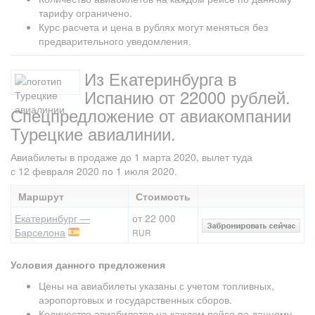
тарифу ограничено.
Курс расчета и цена в рублях могут меняться без
предварительного уведомления.
Из Екатеринбурга в
Испанию от 22000 рублей.
Спецпредложение от авиакомпании
Турецкие авиалинии.
Авиабилеты в продаже до 1 марта 2020, вылет туда
с 12 февраля 2020 по 1 июля 2020.
Маршрут
Стоимость
Екатеринбург —
от 22 000
Барселона
RUR
Условия данного предложения
Цены на авиабилеты указаны с учетом топливных,
аэропортовых и государственных сборов.
Количество авиабилетов на каждом рейсе по данному