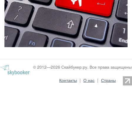
© 2012—2026 Скайбукер.ру. Все права защищены
Контакты
|
О нас
|
Страны