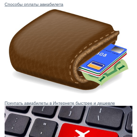
Способы оплаты авиабилета
Покупать авиабилеты в Интернете быстрее и дешевле