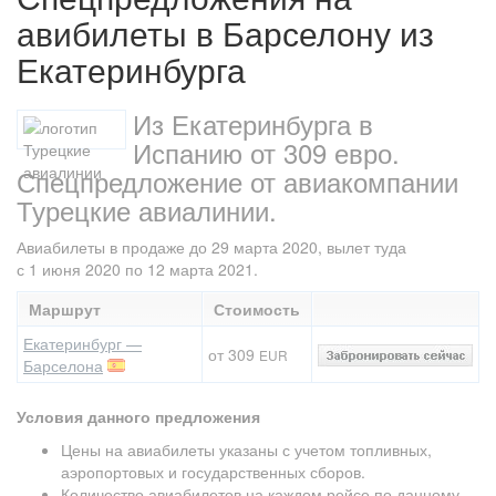
авибилеты в Барселону из
Екатеринбурга
Из Екатеринбурга в
Испанию от 309 евро.
Спецпредложение от авиакомпании
Турецкие авиалинии.
Авиабилеты в продаже до 29 марта 2020, вылет туда
с 1 июня 2020 по 12 марта 2021.
Маршрут
Стоимость
Екатеринбург —
от 309
EUR
Барселона
Условия данного предложения
Цены на авиабилеты указаны с учетом топливных,
аэропортовых и государственных сборов.
Количество авиабилетов на каждом рейсе по данному