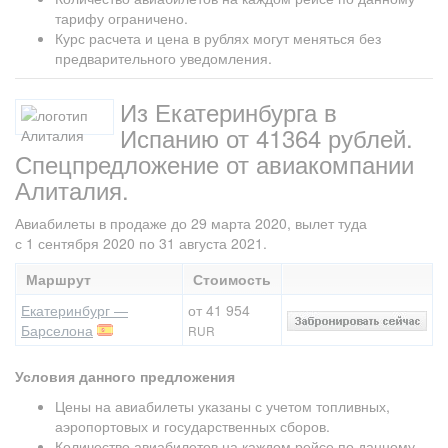
тарифу ограничено.
Курс расчета и цена в рублях могут меняться без
предварительного уведомления.
Из Екатеринбурга в
Испанию от 41364 рублей.
Спецпредложение от авиакомпании
Алиталия.
Авиабилеты в продаже до 29 марта 2020, вылет туда
с 1 сентября 2020 по 31 августа 2021.
Маршрут
Стоимость
Екатеринбург —
от 41 954
Барселона
RUR
Условия данного предложения
Цены на авиабилеты указаны с учетом топливных,
аэропортовых и государственных сборов.
Количество авиабилетов на каждом рейсе по данному