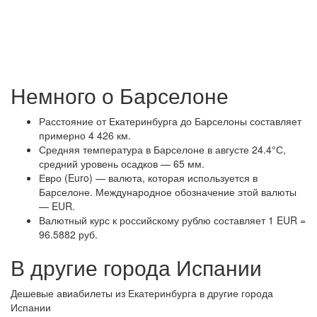
Немного о Барселоне
Расстояние от Екатеринбурга до Барселоны составляет
примерно 4 426 км.
Средняя температура в Барселоне в августе 24.4°С,
средний уровень осадков — 65 мм.
Евро (Euro) — валюта, которая используется в
Барселоне. Международное обозначение этой валюты
— EUR.
Валютный курс к российскому рублю составляет 1 EUR =
96.5882 руб.
В другие города Испании
Дешевые авиабилеты из Екатеринбурга в другие города
Испании