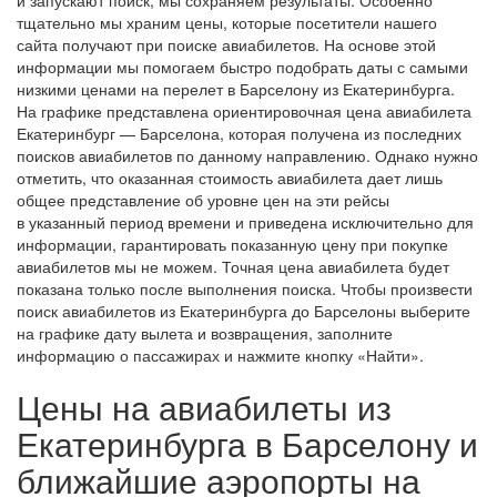
тщательно мы храним цены, которые посетители нашего
сайта получают при поиске авиабилетов. На основе этой
информации мы помогаем быстро подобрать даты с самыми
низкими ценами на перелет в Барселону из Екатеринбурга.
На графике представлена ориентировочная цена авиабилета
Екатеринбург — Барселона, которая получена из последних
поисков авиабилетов по данному направлению. Однако нужно
отметить, что оказанная стоимость авиабилета дает лишь
общее представление об уровне цен на эти рейсы
в указанный период времени и приведена исключительно для
информации, гарантировать показанную цену при покупке
авиабилетов мы не можем. Точная цена авиабилета будет
показана только после выполнения поиска. Чтобы произвести
поиск авиабилетов из Екатеринбурга до Барселоны выберите
на графике дату вылета и возвращения, заполните
информацию о пассажирах и нажмите кнопку «Найти».
Цены на авиабилеты из
Екатеринбурга в Барселону и
ближайшие аэропорты на