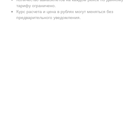
тарифу ограничено.
Курс расчета и цена в рублях могут меняться без
предварительного уведомления.