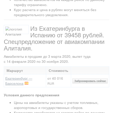
тарифу ограничено.
Курс расчета и цена в рублях могут меняться без
предварительного уведомления.
Из Екатеринбурга в
Испанию от 39458 рублей.
Спецпредложение от авиакомпании
Алиталия.
Авиабилеты в продаже до 3 марта 2020, вылет туда
с 14 февраля 2020 по 30 ноября 2020.
Маршрут
Стоимость
Екатеринбург —
от 40 016
Барселона
RUR
Условия данного предложения
Цены на авиабилеты указаны с учетом топливных,
аэропортовых и государственных сборов.
Количество авиабилетов на каждом рейсе по данному