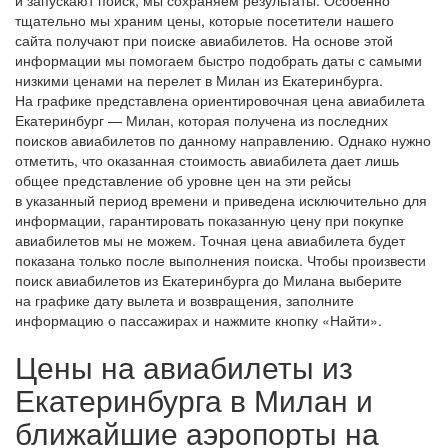
тщательно мы храним цены, которые посетители нашего
сайта получают при поиске авиабилетов. На основе этой
информации мы помогаем быстро подобрать даты с самыми
низкими ценами на перелет в Милан из Екатеринбурга.
На графике представлена ориентировочная цена авиабилета
Екатеринбург — Милан, которая получена из последних
поисков авиабилетов по данному направлению. Однако нужно
отметить, что оказанная стоимость авиабилета дает лишь
общее представление об уровне цен на эти рейсы
в указанный период времени и приведена исключительно для
информации, гарантировать показанную цену при покупке
авиабилетов мы не можем. Точная цена авиабилета будет
показана только после выполнения поиска. Чтобы произвести
поиск авиабилетов из Екатеринбурга до Милана выберите
на графике дату вылета и возвращения, заполните
информацию о пассажирах и нажмите кнопку «Найти».
Цены на авиабилеты из
Екатеринбурга в Милан и
ближайшие аэропорты на