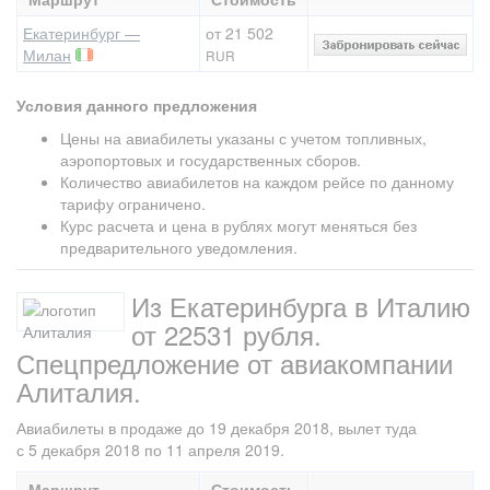
Екатеринбург —
от 21 502
Милан
RUR
Условия данного предложения
Цены на авиабилеты указаны с учетом топливных,
аэропортовых и государственных сборов.
Количество авиабилетов на каждом рейсе по данному
тарифу ограничено.
Курс расчета и цена в рублях могут меняться без
предварительного уведомления.
Из Екатеринбурга в Италию
от 22531 рубля.
Спецпредложение от авиакомпании
Алиталия.
Авиабилеты в продаже до 19 декабря 2018, вылет туда
с 5 декабря 2018 по 11 апреля 2019.
Маршрут
Стоимость