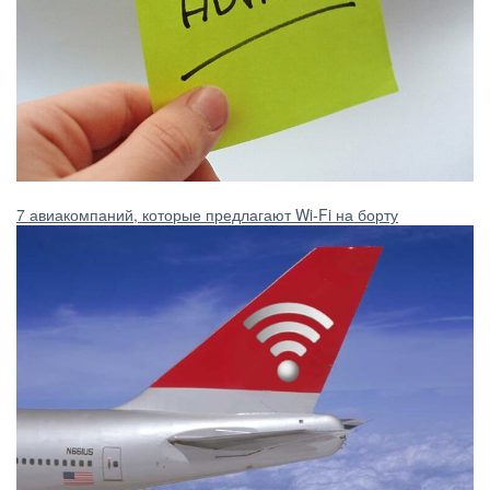
7 авиакомпаний, которые предлагают Wi-Fi на борту