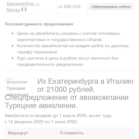
Екатеринбург —
от 289
EUR
Милан
Условия данного предложения
Цены на авиабилеты указаны с учетом топливных,
аэропортовых и государственных сборов.
Количество авиабилетов на каждом рейсе по данному
тарифу ограничено.
Курс расчета и цена в рублях могут меняться без
предварительного уведомления.
Из Екатеринбурга в Италию
от 21000 рублей.
Спецпредложение от авиакомпании
Турецкие авиалинии.
Авиабилеты в продаже до 1 марта 2020, вылет туда
с 12 февраля 2020 по 1 июля 2020.
Маршрут
Стоимость