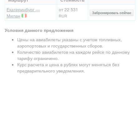
Екатеринбург —
от 22 531
Милан
RUR
Условия данного предложения
Цены на авиабилеты указаны с учетом топливных,
аэропортовых и государственных сборов.
Количество авиабилетов на каждом рейсе по данному
тарифу ограничено.
Курс расчета и цена в рублях могут меняться без
предварительного уведомления.