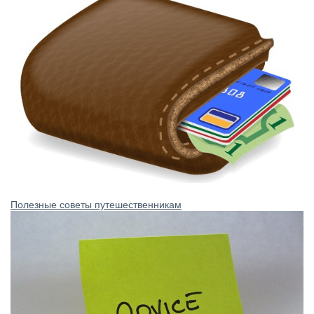
Полезные советы путешественникам