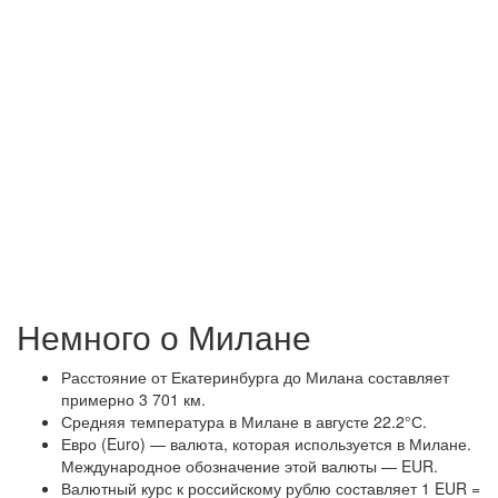
Немного о Милане
Расстояние от Екатеринбурга до Милана составляет
примерно 3 701 км.
Средняя температура в Милане в августе 22.2°С.
Евро (Euro) — валюта, которая используется в Милане.
Международное обозначение этой валюты — EUR.
Валютный курс к российскому рублю составляет 1 EUR =