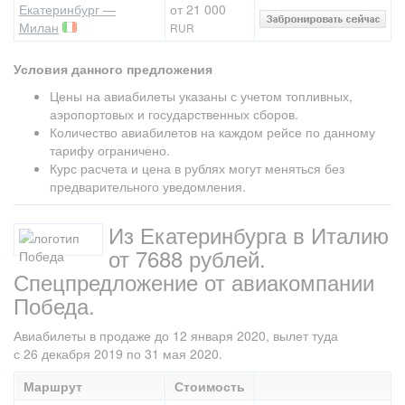
Екатеринбург —
от 21 000
Милан
RUR
Условия данного предложения
Цены на авиабилеты указаны с учетом топливных,
аэропортовых и государственных сборов.
Количество авиабилетов на каждом рейсе по данному
тарифу ограничено.
Курс расчета и цена в рублях могут меняться без
предварительного уведомления.
Из Екатеринбурга в Италию
от 7688 рублей.
Спецпредложение от авиакомпании
Победа.
Авиабилеты в продаже до 12 января 2020, вылет туда
с 26 декабря 2019 по 31 мая 2020.
Маршрут
Стоимость