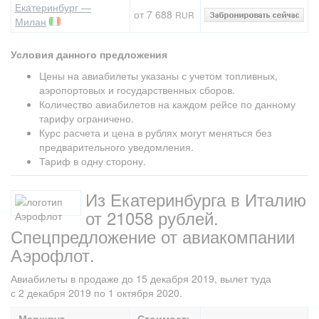
Екатеринбург —
от 7 688
RUR
Милан
Условия данного предложения
Цены на авиабилеты указаны с учетом топливных,
аэропортовых и государственных сборов.
Количество авиабилетов на каждом рейсе по данному
тарифу ограничено.
Курс расчета и цена в рублях могут меняться без
предварительного уведомления.
Тариф в одну сторону.
Из Екатеринбурга в Италию
от 21058 рублей.
Спецпредложение от авиакомпании
Аэрофлот.
Авиабилеты в продаже до 15 декабря 2019, вылет туда
с 2 декабря 2019 по 1 октября 2020.
Маршрут
Стоимость