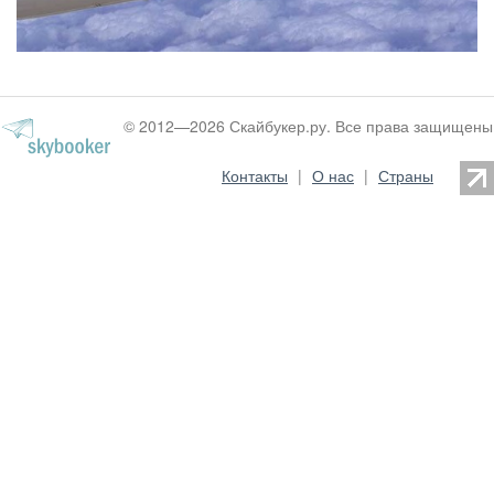
© 2012—2026 Скайбукер.ру. Все права защищены
Контакты
|
О нас
|
Страны