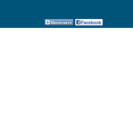
Вконтакте
Facebook