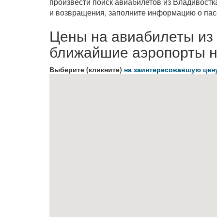
произвести поиск авиабилетов из Владивостк
и возвращения, заполните информацию о пас
Цены на авиабилеты из
ближайшие аэропорты н
Выберите (кликните)
на заинтересовавшую цен