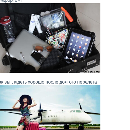
ак выглядеть хорошо после долгого перелета