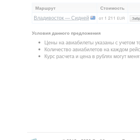
Маршрут
Стоимость
Владивосток — Сидней
от 1 211
EUR
Условия данного предложения
Цены на авиабилеты указаны с учетом т
Количество авиабилетов на каждом рейс
Курс расчета и цена в рублях могут мен