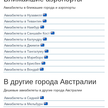
Авиабилеты в ближашие города и аэропорты
Авиабилеты в Нузавилл
Авиабилеты в Тевантин
Авиабилеты в Намбур
Авиабилеты в Саншайн Кост
Авиабилеты в Калундру
Авиабилеты в Джимпи
Авиабилеты в Тангалуму
Авиабилеты в Мэриборо
Авиабилеты в Брисбен
Авиабилеты в Вондай
В другие города Австралии
Дешевые авиабилеты в другие города Австралии
Авиабилеты в Сидней
Авиабилеты в Мельбурн