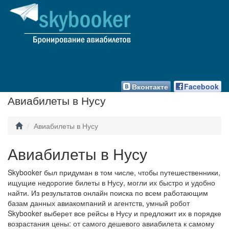
Вконтакте
Facebook
Авиабилеты в Нусу
Авиабилеты в Нусу
Авиабилеты в Нусу
Skybooker был придуман в том числе, чтобы путешественники,
ищущие недорогие билеты в Нусу, могли их быстро и удобно
найти. Из результатов онлайн поиска по всем работающим
базам данных авиакомпаний и агентств, умный робот
Skybooker выберет все рейсы в Нусу и предложит их в порядке
возрастания цены: от самого дешевого авиабилета к самому