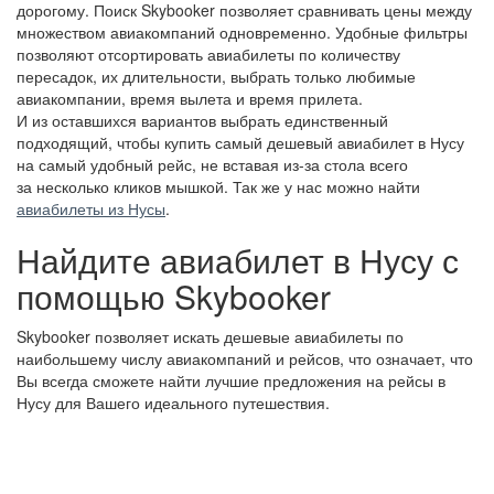
дорогому. Поиск Skybooker позволяет сравнивать цены между
множеством авиакомпаний одновременно. Удобные фильтры
позволяют отсортировать авиабилеты по количеству
пересадок, их длительности, выбрать только любимые
авиакомпании, время вылета и время прилета.
И из оставшихся вариантов выбрать единственный
подходящий, чтобы купить самый дешевый авиабилет в Нусу
на самый удобный рейс, не вставая из-за стола всего
за несколько кликов мышкой. Так же у нас можно найти
авиабилеты из Нусы
.
Найдите авиабилет в Нусу с
помощью Skybooker
Skybooker позволяет искать дешевые авиабилеты по
наибольшему числу авиакомпаний и рейсов, что означает, что
Вы всегда сможете найти лучшие предложения на рейсы в
Нусу для Вашего идеального путешествия.