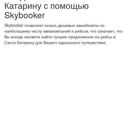
Катарину с помощью
Skybooker
Skybooker позволяет искать дешевые авиабилеты по
наибольшему числу авиакомпаний и рейсов, что означает, что
Вы всегда сможете найти лучшие предложения на рейсы в
Санта Катарину для Вашего идеального путешествия.