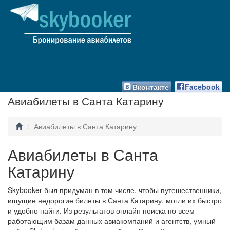
Вконтакте
Facebook
Авиабилеты в Санта Катарину
Авиабилеты в Санта Катарину
Авиабилеты в Санта
Катарину
Skybooker был придуман в том числе, чтобы путешественники,
ищущие недорогие билеты в Санта Катарину, могли их быстро
и удобно найти. Из результатов онлайн поиска по всем
работающим базам данных авиакомпаний и агентств, умный