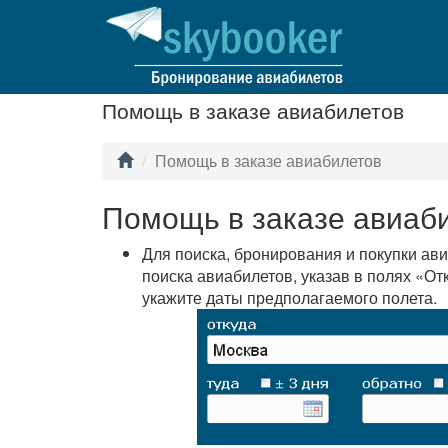
Помощь в заказе авиабилетов
Помощь в заказе авиабилетов
Помощь в заказе авиаб
Для поиска, бронирования и покупки ав
поиска авиабилетов, указав в полях «От
укажите даты предполагаемого полета.