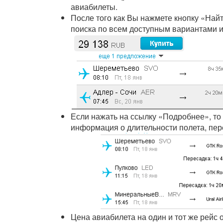
авиабилеты.
После того как Вы нажмете кнопку «Най
поиска по всем доступным вариантами и
Если нажать на ссылку «Подробнее», то
информация о длительности полета, пере
Цена авиабилета на один и тот же рейс 