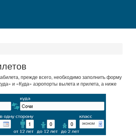
илетов
иабилета, прежде всего, необходимо заполнить форму
куда» и «Куда» аэропорты вылета и прилета, а ниже