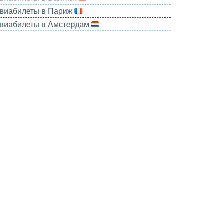
виабилеты в Париж
виабилеты в Амстердам