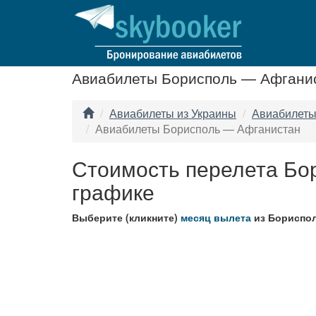
Авиабилеты Борисполь — Афгани
Авиабилеты из Украины
Авиабилеты
Авиабилеты Борисполь — Афганистан
Стоимость перелета Бо
графике
Выберите (кликните)
месяц вылета
из Бориспол