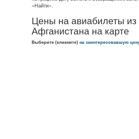
«Найти».
Цены на авиабилеты из
Афганистана на карте
Выберите (кликните)
на заинтересовавшую цен