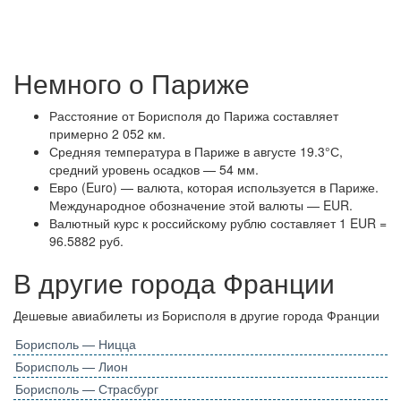
Немного о Париже
Расстояние от Борисполя до Парижа составляет
примерно 2 052 км.
Средняя температура в Париже в августе 19.3°С,
средний уровень осадков — 54 мм.
Евро (Euro) — валюта, которая используется в Париже.
Международное обозначение этой валюты — EUR.
Валютный курс к российскому рублю составляет 1 EUR =
96.5882 руб.
В другие города Франции
Дешевые авиабилеты из Борисполя в другие города Франции
Борисполь — Ницца
Борисполь — Лион
Борисполь — Страсбург