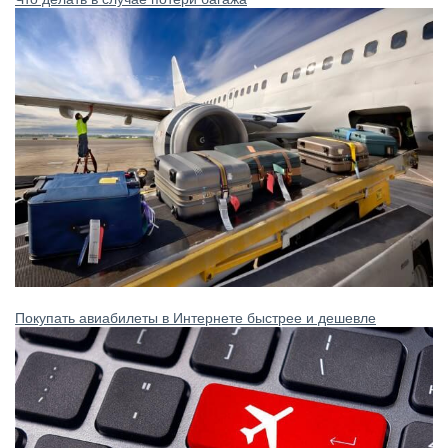
Покупать авиабилеты в Интернете быстрее и дешевле