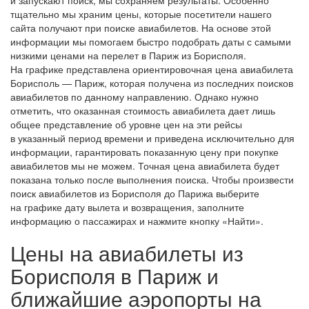
тщательно мы храним цены, которые посетители нашего
сайта получают при поиске авиабилетов. На основе этой
информации мы помогаем быстро подобрать даты с самыми
низкими ценами на перелет в Париж из Борисполя.
На графике представлена ориентировочная цена авиабилета
Борисполь — Париж, которая получена из последних поисков
авиабилетов по данному направлению. Однако нужно
отметить, что оказанная стоимость авиабилета дает лишь
общее представление об уровне цен на эти рейсы
в указанный период времени и приведена исключительно для
информации, гарантировать показанную цену при покупке
авиабилетов мы не можем. Точная цена авиабилета будет
показана только после выполнения поиска. Чтобы произвести
поиск авиабилетов из Борисполя до Парижа выберите
на графике дату вылета и возвращения, заполните
информацию о пассажирах и нажмите кнопку «Найти».
Цены на авиабилеты из
Борисполя в Париж и
ближайшие аэропорты на