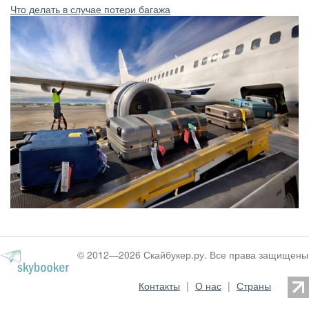
Что делать в случае потери багажа
© 2012—2026 Скайбукер.ру. Все права защищены
Контакты
|
О нас
|
Страны