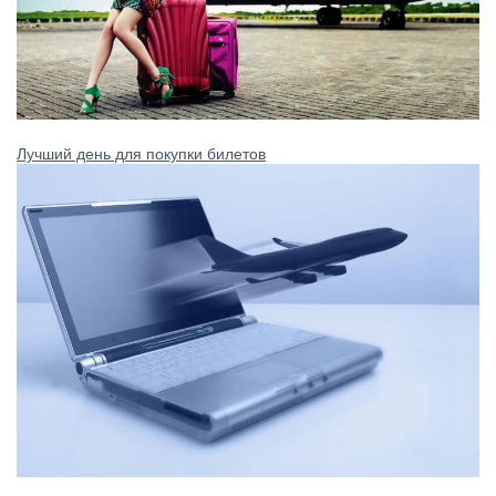
Лучший день для покупки билетов