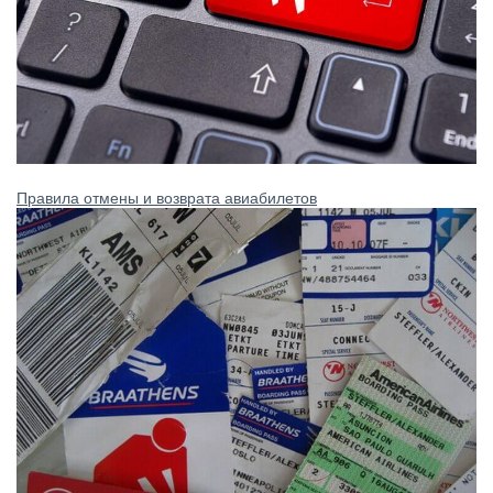
Правила отмены и возврата авиабилетов