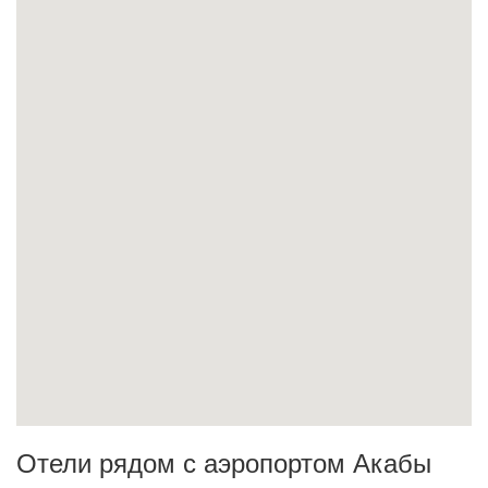
Отели рядом с аэропортом Акабы