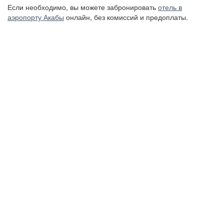
Если необходимо, вы можете забронировать
отель в
аэропорту Акабы
онлайн, без комиссий и предоплаты.