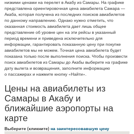
низкими ценами на перелет в Акабу из Самары. На графике
представлена ориентировочная цена авиабилета Самара —
Акаба, которая получена из последних поисков авиабилетов
по данному направлению. Однако нужно отметить, что
оказанная стоимость авиабилета дает лишь общее
представление об уровне цен на эти рейсы в указанный
период времени и приведена исключительно для
информации, гарантировать показанную цену при покупке
авиабилетов мы не можем. Точная цена авиабилета будет
показана только после выполнения поиска. Чтобы произвести
поиск авиабилетов из Самары до Акабы выберите на графике
дату вылета и возвращения, заполните информацию
о пассажирах и нажмите кнопку «Найти».
Цены на авиабилеты из
Самары в Акабу и
ближайшие аэропорты на
карте
Выберите (кликните)
на заинтересовавшую цену