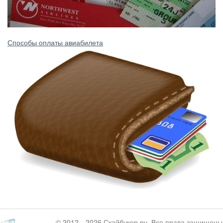
Способы оплаты авиабилета
© 2012—2026 Скайбукер.ру. Все права защищены