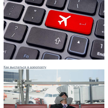
Как выспаться в аэропорту