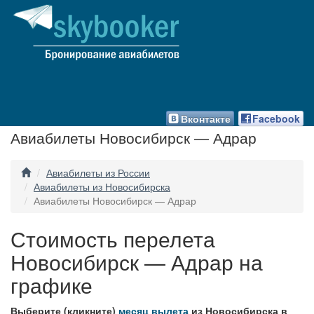
Вконтакте
Facebook
Авиабилеты Новосибирск — Адрар
Авиабилеты из России
Авиабилеты из Новосибирска
Авиабилеты Новосибирск — Адрар
Стоимость перелета
Новосибирск — Адрар на
графике
Выберите (кликните)
месяц вылета
из Новосибирска в