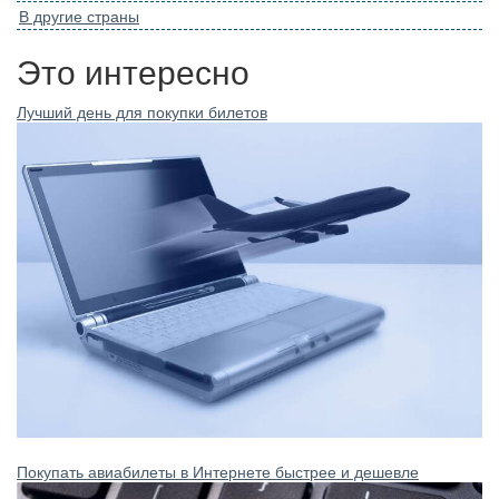
В другие страны
Это интересно
Лучший день для покупки билетов
Покупать авиабилеты в Интернете быстрее и дешевле