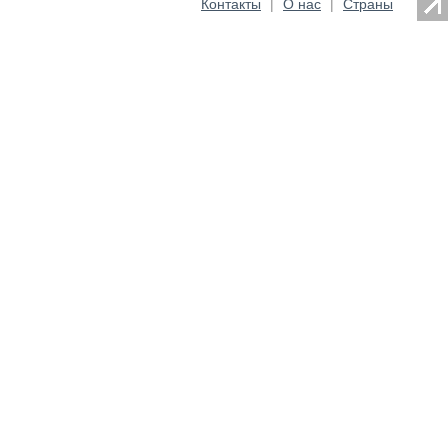
Контакты
|
О нас
|
Страны