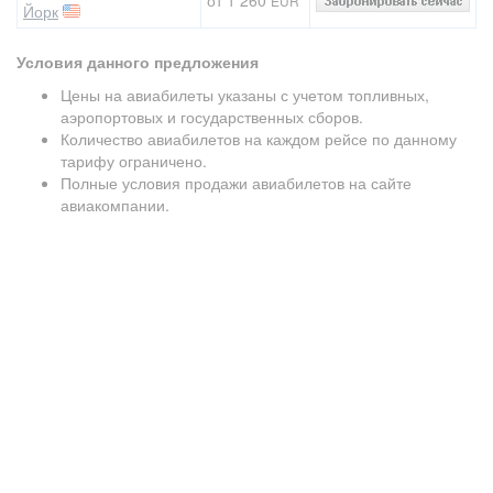
EUR
Йорк
Условия данного предложения
Цены на авиабилеты указаны с учетом топливных,
аэропортовых и государственных сборов.
Количество авиабилетов на каждом рейсе по данному
тарифу ограничено.
Полные условия продажи авиабилетов на сайте
авиакомпании.