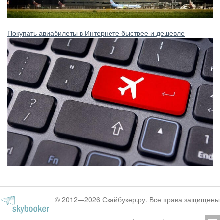
Покупать авиабилеты в Интернете быстрее и дешевле
© 2012—2026 Скайбукер.ру. Все права защищены