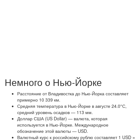
Немного о Нью-Йорке
Расстояние от Владивостка до Нью-Йорка составляет
примерно 10 339 км.
Средняя температура в Нью-Йорке в августе 24.0°С,
средний уровень осадков — 113 мм.
Доллар США (US Dollar) — валюта, которая
используется в Нью-Йорке. Международное
обозначение этой валюты — USD.
Валютный курс к российскому рублю составляет 1 USD =