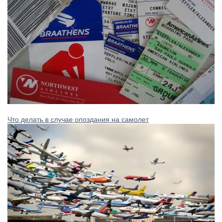
Что делать в случае опоздания на самолет