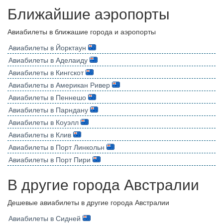
Ближайшие аэропорты
Авиабилеты в ближашие города и аэропорты
Авиабилеты в Йорктаун
Авиабилеты в Аделаиду
Авиабилеты в Кингскот
Авиабилеты в Американ Ривер
Авиабилеты в Пеннешо
Авиабилеты в Парндану
Авиабилеты в Коуэлл
Авиабилеты в Клив
Авиабилеты в Порт Линкольн
Авиабилеты в Порт Пири
В другие города Австралии
Дешевые авиабилеты в другие города Австралии
Авиабилеты в Сидней