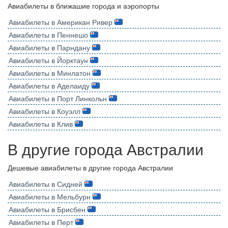
Авиабилеты в ближашие города и аэропорты
Авиабилеты в Американ Ривер
Авиабилеты в Пеннешо
Авиабилеты в Парндану
Авиабилеты в Йорктаун
Авиабилеты в Минлатон
Авиабилеты в Аделаиду
Авиабилеты в Порт Линкольн
Авиабилеты в Коуэлл
Авиабилеты в Клив
В другие города Австралии
Дешевые авиабилеты в другие города Австралии
Авиабилеты в Сидней
Авиабилеты в Мельбурн
Авиабилеты в Брисбен
Авиабилеты в Перт