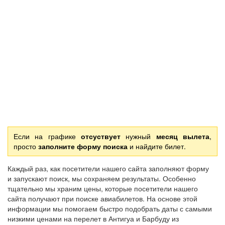
Если на графике
отсуствует
нужный
месяц вылета
,
просто
заполните форму поиска
и найдите билет.
Каждый раз, как посетители нашего сайта заполняют форму
и запускают поиск, мы сохраняем результаты. Особенно
тщательно мы храним цены, которые посетители нашего
сайта получают при поиске авиабилетов. На основе этой
информации мы помогаем быстро подобрать даты с самыми
низкими ценами на перелет в Антигуа и Барбуду из