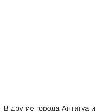
В другие города Антигуа и