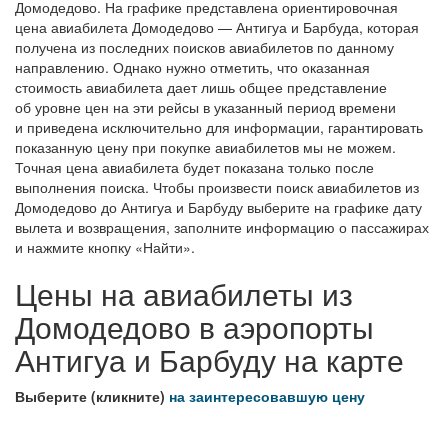
Домодедово. На графике представлена ориентировочная
цена авиабилета Домодедово — Антигуа и Барбуда, которая
получена из последних поисков авиабилетов по данному
направлению. Однако нужно отметить, что оказанная
стоимость авиабилета дает лишь общее представление
об уровне цен на эти рейсы в указанный период времени
и приведена исключительно для информации, гарантировать
показанную цену при покупке авиабилетов мы не можем.
Точная цена авиабилета будет показана только после
выполнения поиска. Чтобы произвести поиск авиабилетов из
Домодедово до Антигуа и Барбуду выберите на графике дату
вылета и возвращения, заполните информацию о пассажирах
и нажмите кнопку «Найти».
Цены на авиабилеты из
Домодедово в аэропорты
Антигуа и Барбуду на карте
Выберите (кликните)
на заинтересовавшую цену