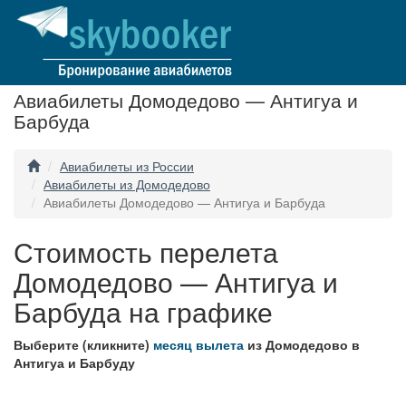
Авиабилеты Домодедово — Антигуа и
Барбуда
Авиабилеты из России
Авиабилеты из Домодедово
Авиабилеты Домодедово — Антигуа и Барбуда
Стоимость перелета
Домодедово — Антигуа и
Барбуда на графике
Выберите (кликните)
месяц вылета
из Домодедово в
Антигуа и Барбуду