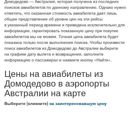
Домодедово — Австралия, которая получена из последних
поисков авиабилетов по данному направлению. Однако нужно
отметить, что оказанная стоимость авиабилета дает лишь
общее представление об уровне цен на эти рейсы
в указанный период времени и приведена исключительно для
информации, гарантировать показанную цену при покупке
авиабилетов мы не можем. Точная цена авиабилета будет
показана только после выполнения поиска. Чтобы произвести
поиск авиабилетов из Домодедово до Австралии выберите
на графике дату вылета и возвращения, заполните
информацию о пассажирах и нажмите кнопку «Найти».
Цены на авиабилеты из
Домодедово в аэропорты
Австралии на карте
Выберите (кликните)
на заинтересовавшую цену