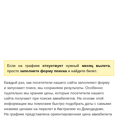
Если на графике
отсуствует
нужный
месяц вылета
,
просто
заполните форму поиска
и найдите билет.
Каждый раз, как посетители нашего сайта заполняют форму
и запускают поиск, мы сохраняем результаты. Особенно
тщательно мы храним цены, которые посетители нашего
сайта получают при поиске авиабилетов. На основе этой
информации мы помогаем быстро подобрать даты с самыми
низкими ценами на перелет в Австралию из Домодедово.
На графике представлена ориентировочная цена авиабилета