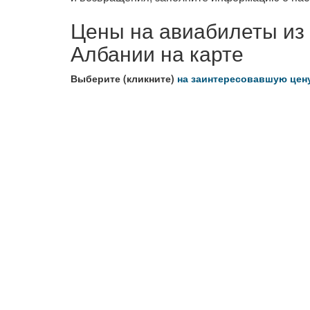
Цены на авиабилеты из
Албании на карте
Выберите (кликните)
на заинтересовавшую цен