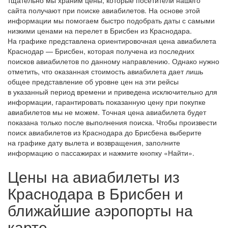
сайта получают при поиске авиабилетов. На основе этой
информации мы помогаем быстро подобрать даты с самыми
низкими ценами на перелет в Брисбен из Краснодара.
На графике представлена ориентировочная цена авиабилета
Краснодар — Брисбен, которая получена из последних
поисков авиабилетов по данному направлению. Однако нужно
отметить, что оказанная стоимость авиабилета дает лишь
общее представление об уровне цен на эти рейсы
в указанный период времени и приведена исключительно для
информации, гарантировать показанную цену при покупке
авиабилетов мы не можем. Точная цена авиабилета будет
показана только после выполнения поиска. Чтобы произвести
поиск авиабилетов из Краснодара до Брисбена выберите
на графике дату вылета и возвращения, заполните
информацию о пассажирах и нажмите кнопку «Найти».
Цены на авиабилеты из
Краснодара в Брисбен и
ближайшие аэропорты на
карте