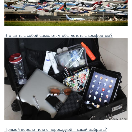
Что взять с собой самолет, чтобы лететь с комфортом?
Прямой перелет или с пересадкой – какой выбрать?