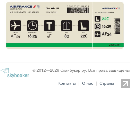
© 2012—2026 Скайбукер.ру. Все права защищены
Контакты
|
О нас
|
Страны