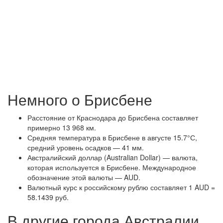
Немного о Брисбене
Расстояние от Краснодара до Брисбена составляет
примерно 13 968 км.
Средняя температура в Брисбене в августе 15.7°С,
средний уровень осадков — 41 мм.
Австралийский доллар (Australian Dollar) — валюта,
которая используется в Брисбене. Международное
обозначение этой валюты — AUD.
Валютный курс к российскому рублю составляет 1 AUD =
58.1439 руб.
В другие города Австралии