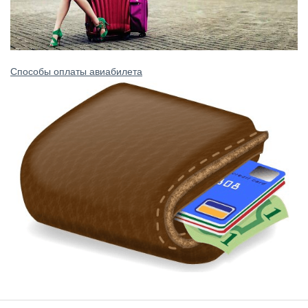
Способы оплаты авиабилета