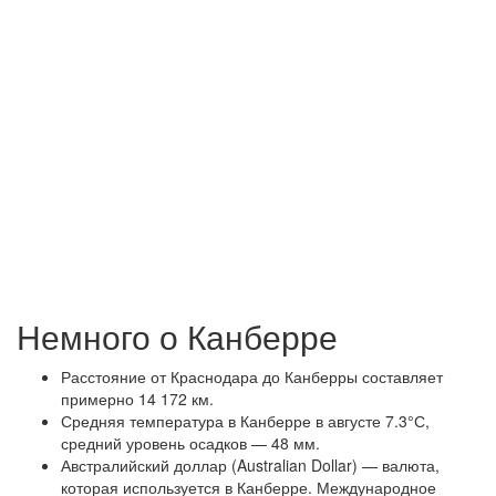
Немного о Канберре
Расстояние от Краснодара до Канберры составляет
примерно 14 172 км.
Средняя температура в Канберре в августе 7.3°С,
средний уровень осадков — 48 мм.
Австралийский доллар (Australian Dollar) — валюта,
которая используется в Канберре. Международное