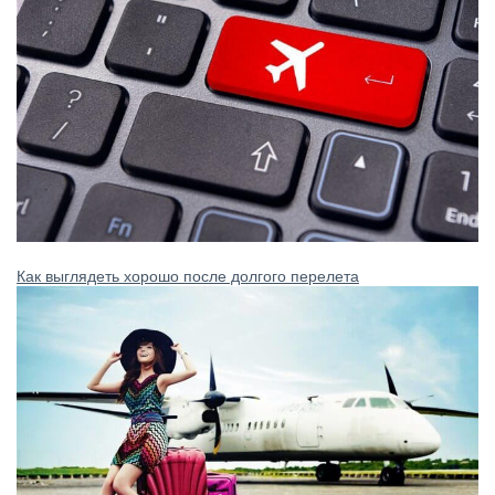
Как выглядеть хорошо после долгого перелета