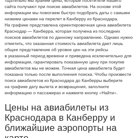
сайта получают при поиске авиабилетов. На основе этой
информации мы помогаем быстро подобрать даты с самыми
низкими ценами на перелет в Канберру из Краснодара.
На графике представлена ориентировочная цена авиабилета
Краснодар — Канберра, которая получена из последних
поисков авиабилетов по данному направлению. Однако нужно
отметить, что оказанная стоимость авиабилета дает лишь
общее представление об уровне цен на эти рейсы
в указанный период времени и приведена исключительно для
информации, гарантировать показанную цену при покупке
авиабилетов мы не можем. Точная цена авиабилета будет
показана только после выполнения поиска. Чтобы произвести
поиск авиабилетов из Краснодара до Канберры выберите
на графике дату вылета и возвращения, заполните
информацию о пассажирах и нажмите кнопку «Найти».
Цены на авиабилеты из
Краснодара в Канберру и
ближайшие аэропорты на
карте