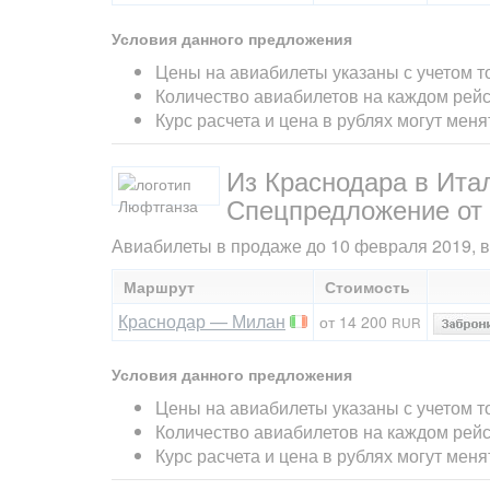
Условия данного предложения
Цены на авиабилеты указаны с учетом т
Количество авиабилетов на каждом рейс
Курс расчета и цена в рублях могут мен
Из Краснодара в Ита
Спецпредложение от
Авиабилеты в продаже до 10 февраля 2019, вы
Маршрут
Стоимость
Краснодар — Милан
от 14 200
RUR
Условия данного предложения
Цены на авиабилеты указаны с учетом т
Количество авиабилетов на каждом рейс
Курс расчета и цена в рублях могут мен