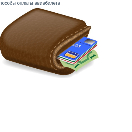
пособы оплаты авиабилета