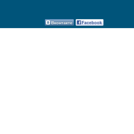
Вконтакте
Facebook