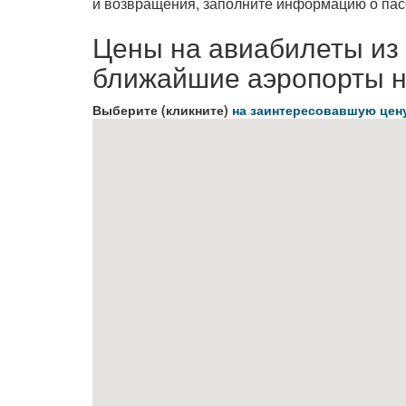
и возвращения, заполните информацию о пас
Цены на авиабилеты из
ближайшие аэропорты н
Выберите (кликните)
на заинтересовавшую цен