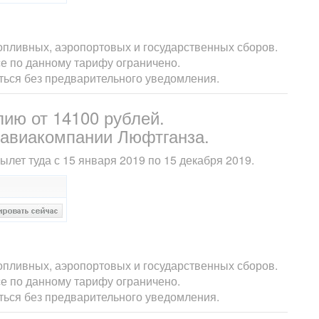
опливных, аэропортовых и государственных сборов.
е по данному тарифу ограничено.
яться без предварительного уведомления.
лию от 14100 рублей.
 авиакомпании Люфтганза.
лет туда с 15 января 2019 по 15 декабря 2019.
опливных, аэропортовых и государственных сборов.
е по данному тарифу ограничено.
яться без предварительного уведомления.