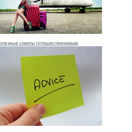
олезные советы путешественникам