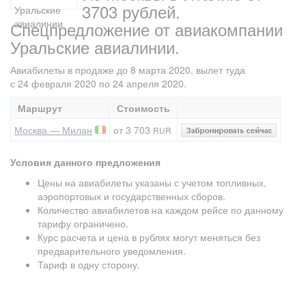
3703 рублей.
Спецпредложение от авиакомпании
Уральские авиалинии.
Авиабилеты в продаже до 8 марта 2020, вылет туда
с 24 февраля 2020 по 24 апреля 2020.
Маршрут
Стоимость
Москва — Милан
от 3 703
RUR
Условия данного предложения
Цены на авиабилеты указаны с учетом топливных,
аэропортовых и государственных сборов.
Количество авиабилетов на каждом рейсе по данному
тарифу ограничено.
Курс расчета и цена в рублях могут меняться без
предварительного уведомления.
Тариф в одну сторону.