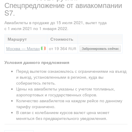
Спецпредложение от авиакомпании
S7.
Авиабилеты в продаже до 15 июля 2021, вылет туда
с 1 июля 2021 по 1 января 2022.
Маршрут
Стоимость
Москва — Милан
от 19 364
RUR
Условия данного предложения
Перед вылетом ознакомьтесь с ограничениями на въезд
и выезд, установленными в регионе, куда вы
собираетесь лететь.
Цены на авиабилеты указаны с учетом топливных,
аэропортовых и государственных сборов.
Количество авиабилетов на каждом рейсе по данному
тарифу ограничено.
В связи с колебанием курсов валют цена может
меняться без предварительного уведомления.