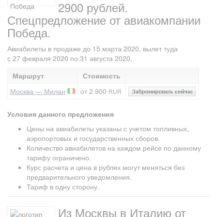
2900 рублей.
Спецпредложение от авиакомпании
Победа.
Авиабилеты в продаже до 15 марта 2020, вылет туда
с 27 февраля 2020 по 31 августа 2020.
Маршрут
Стоимость
Москва — Милан
от 2 900
RUR
Условия данного предложения
Цены на авиабилеты указаны с учетом топливных,
аэропортовых и государственных сборов.
Количество авиабилетов на каждом рейсе по данному
тарифу ограничено.
Курс расчета и цена в рублях могут меняться без
предварительного уведомления.
Тариф в одну сторону.
Из Москвы в Италию от