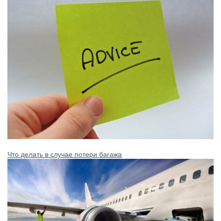
Что делать в случае потери багажа