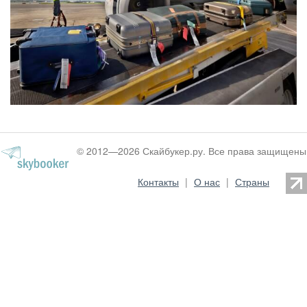
© 2012—2026 Скайбукер.ру. Все права защищены
Контакты
|
О нас
|
Страны