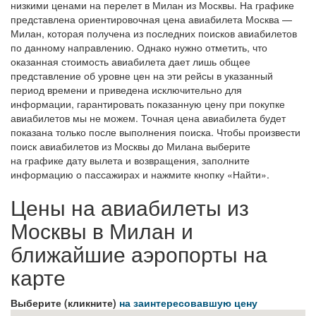
низкими ценами на перелет в Милан из Москвы. На графике
представлена ориентировочная цена авиабилета Москва —
Милан, которая получена из последних поисков авиабилетов
по данному направлению. Однако нужно отметить, что
оказанная стоимость авиабилета дает лишь общее
представление об уровне цен на эти рейсы в указанный
период времени и приведена исключительно для
информации, гарантировать показанную цену при покупке
авиабилетов мы не можем. Точная цена авиабилета будет
показана только после выполнения поиска. Чтобы произвести
поиск авиабилетов из Москвы до Милана выберите
на графике дату вылета и возвращения, заполните
информацию о пассажирах и нажмите кнопку «Найти».
Цены на авиабилеты из
Москвы в Милан и
ближайшие аэропорты на
карте
Выберите (кликните)
на заинтересовавшую цену