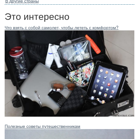
В другие страны
Это интересно
Что взять с собой самолет, чтобы лететь с комфортом?
Полезные советы путешественникам