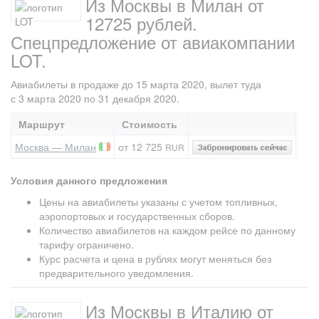
Из Москвы в Милан от
12725 рублей.
Спецпредложение от авиакомпании
LOT.
Авиабилеты в продаже до 15 марта 2020, вылет туда
с 3 марта 2020 по 31 декабря 2020.
Маршрут
Стоимость
Москва — Милан
от 12 725
RUR
Условия данного предложения
Цены на авиабилеты указаны с учетом топливных,
аэропортовых и государственных сборов.
Количество авиабилетов на каждом рейсе по данному
тарифу ограничено.
Курс расчета и цена в рублях могут меняться без
предварительного уведомления.
Из Москвы в Италию от