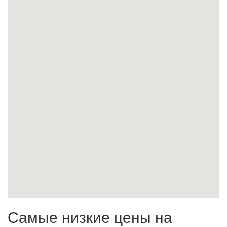
Самые низкие цены на