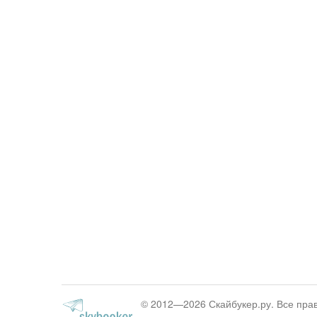
© 2012—2026 Скайбукер.ру. Все пр