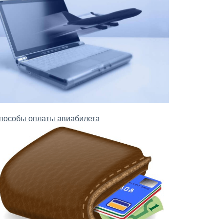
пособы оплаты авиабилета