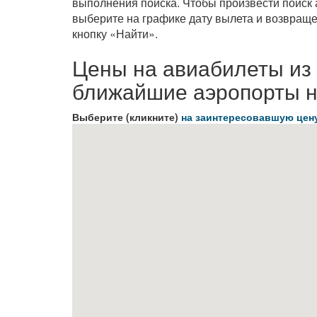
выполнения поиска. Чтобы произвести поиск
выберите на графике дату вылета и возвращ
кнопку «Найти».
Цены на авиабилеты из 
ближайшие аэропорты н
Выберите (кликните)
на заинтересовавшую цен