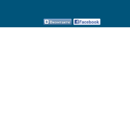
Вконтакте
Facebook