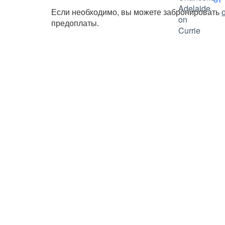
Если необходимо, вы можете забронировать
предоплаты.