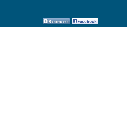
Вконтакте
Facebook