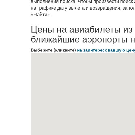
выполнения поиска. Чтобы произвести поиск
на графике дату вылета и возвращения, зап
«Найти».
Цены на авиабилеты из
ближайшие аэропорты н
Выберите (кликните)
на заинтересовавшую цен