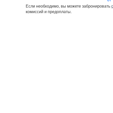
Если необходимо, вы можете забронировать
комиссий и предоплаты.