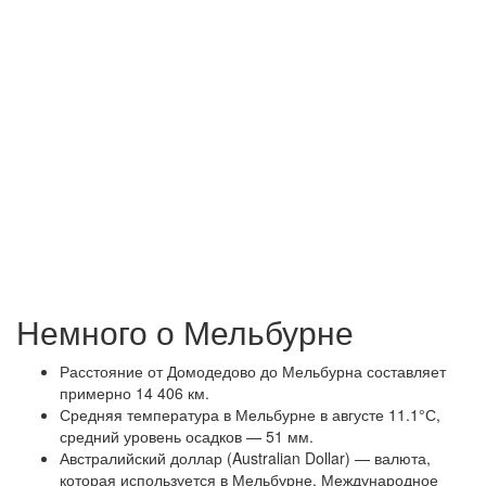
Немного о Мельбурне
Расстояние от Домодедово до Мельбурна составляет
примерно 14 406 км.
Средняя температура в Мельбурне в августе 11.1°С,
средний уровень осадков — 51 мм.
Австралийский доллар (Australian Dollar) — валюта,
которая используется в Мельбурне. Международное