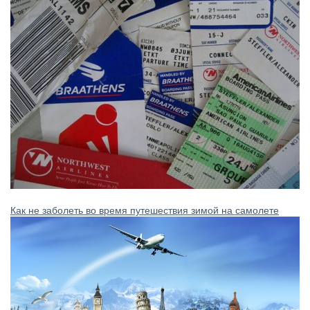
Как не заболеть во время путешествия зимой на самолете