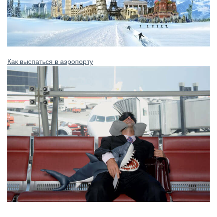
Как выспаться в аэропорту